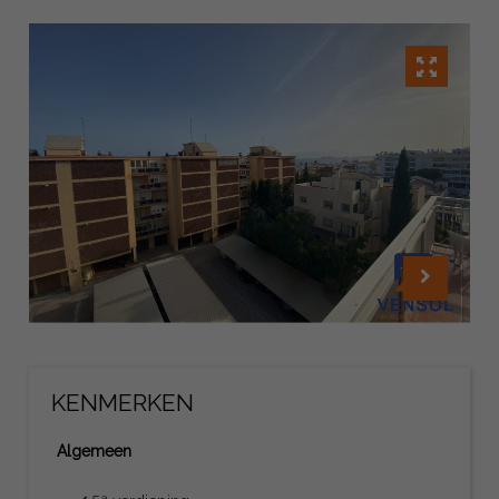
KENMERKEN
Algemeen