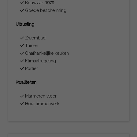
Bouwjaar:
1979
Goede bescherming
Uitrusting
Zwembad
Tuinen
Onafhankelijke keuken
Klimaatregeling
Portier
Kwaliteiten
Marmeren vloer
Hout timmerwerk