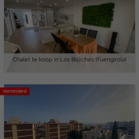
Chalet te koop in Los Boliches (Fuengirola)
480.000 €
Verminderd