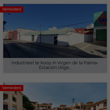
Verminderd
Industrieel te koop in Virgen de la Palma-
Estación (Alge...
155.000 €
Verminderd