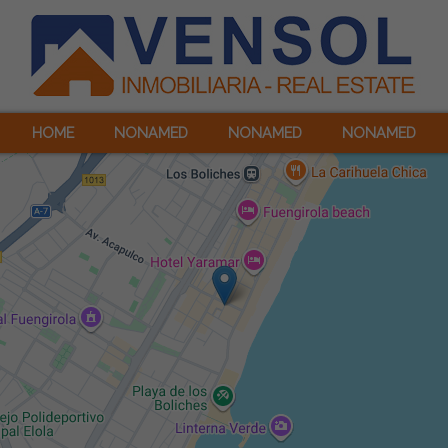
HOME
NONAMED
NONAMED
NONAMED