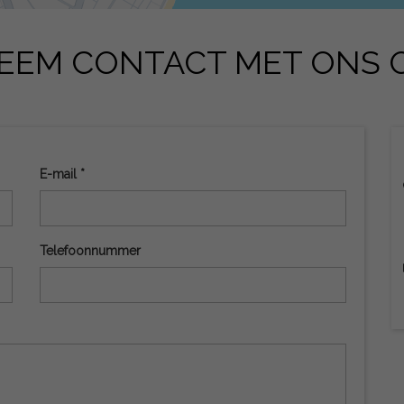
EEM CONTACT MET ONS 
E-mail *
Telefoonnummer