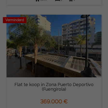
Verminderd
Flat te koop in Zona Puerto Deportivo
(Fuengirola)
369.000 €