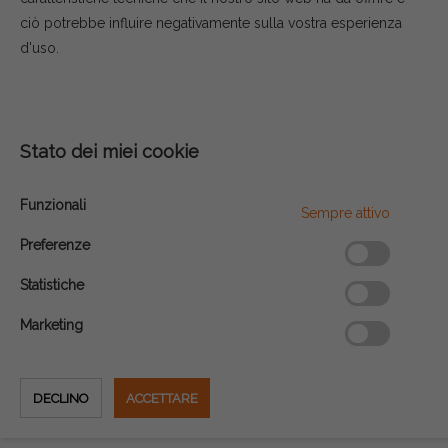
ciò potrebbe influire negativamente sulla vostra esperienza
d'uso.
Stato dei miei cookie
Funzionali
Sempre attivo
Preferenze
Statistiche
Marketing