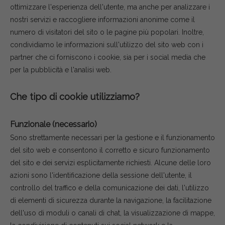
ottimizzare l'esperienza dell'utente, ma anche per analizzare i
nostri servizi e raccogliere informazioni anonime come il
numero di visitatori del sito o le pagine più popolari. Inoltre,
condividiamo le informazioni sull'utilizzo del sito web con i
partner che ci forniscono i cookie, sia per i social media che
per la pubblicità e l'analisi web.
Che tipo di cookie utilizziamo?
Funzionale (necessario)
Sono strettamente necessari per la gestione e il funzionamento
del sito web e consentono il corretto e sicuro funzionamento
del sito e dei servizi esplicitamente richiesti. Alcune delle loro
azioni sono l'identificazione della sessione dell'utente, il
controllo del traffico e della comunicazione dei dati, l'utilizzo
di elementi di sicurezza durante la navigazione, la facilitazione
dell'uso di moduli o canali di chat, la visualizzazione di mappe,