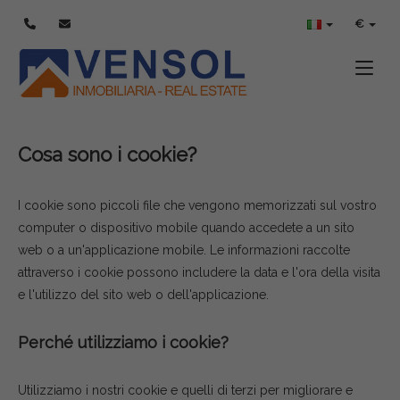
POLITICA SUI COOKIE
€
Toggle
Cosa sono i cookie?
I cookie sono piccoli file che vengono memorizzati sul vostro
computer o dispositivo mobile quando accedete a un sito
web o a un'applicazione mobile. Le informazioni raccolte
attraverso i cookie possono includere la data e l'ora della visita
e l'utilizzo del sito web o dell'applicazione.
Perché utilizziamo i cookie?
Utilizziamo i nostri cookie e quelli di terzi per migliorare e