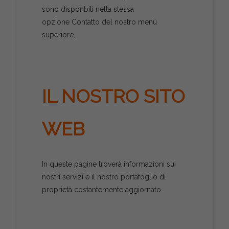
sono disponbili nella stessa
opzione Contatto del nostro menú
superiore.
IL NOSTRO SITO
WEB
In queste pagine troverà informazioni sui
nostri servizi e il nostro portafoglio di
proprietà costantemente aggiornato.