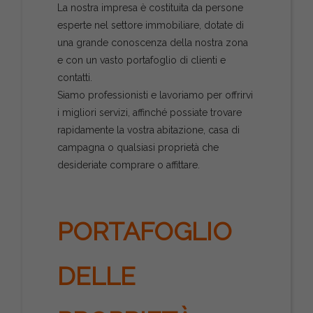
La nostra impresa è costituita da persone
esperte nel settore immobiliare, dotate di
una grande conoscenza della nostra zona
e con un vasto portafoglio di clienti e
contatti.
Siamo professionisti e lavoriamo per offrirvi
i migliori servizi, affinché possiate trovare
rapidamente la vostra abitazione, casa di
campagna o qualsiasi proprietà che
desideriate comprare o affittare.
PORTAFOGLIO
DELLE