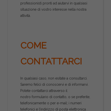
professionisti pronti ad aiutarvi in qualsiasi
situazione di vostro interesse nella nostra
attività.
COME
CONTATTARCI
In qualsiasi caso, non esitate a consultarci.
Saremo felici di conoscervi e di informarvi.
Potete contattarci attraverso il
nostro formulario di contatto, o se preferite,
telefonicamente o per e-mail; i numeri
telefonici e l’indirizzo di posta elettronica