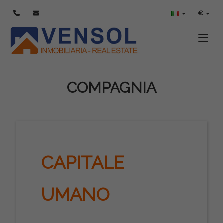
€
Toggle
COMPAGNIA
CAPITALE
UMANO