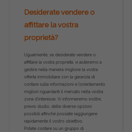
Desiderate vendere o
affittare la vostra
proprietà?
Ugualmente, se desiderate vendere o
affittare la vostra proprietà, vi aiuteremo a
gestire nella maniera migliore la vostra
offerta immobiliare con la garanzia di
contare sulle informazioni e l’orientamento
migliori riguardanti il mercato nella vostra
zona d'interesse. Vi informeremo inoltre,
previo studio, delle diverse opzioni
possibili affinché possiate raggiungere
rapidamente il vostro obiettivo.
Potete contare su un gruppo di