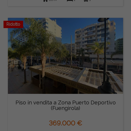
Ridotto
Piso in vendita a Zona Puerto Deportivo
(Fuengirola)
369.000 €