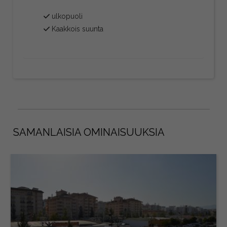
ulkopuoli
Kaakkois suunta
SAMANLAISIA OMINAISUUKSIA