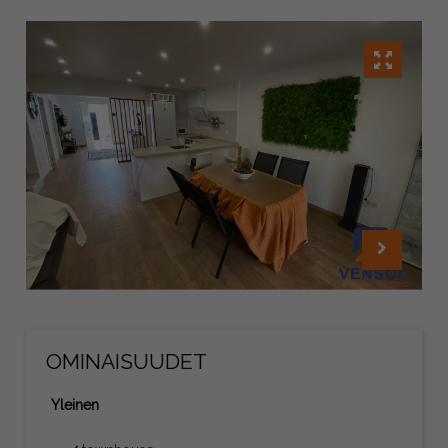
OMINAISUUDET
Yleinen