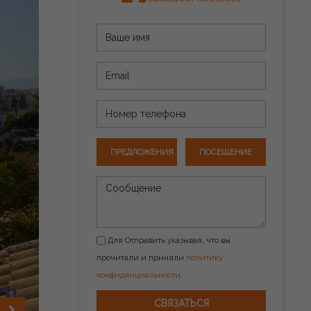
ПРЕДЛОЖЕНИЯ
ПОСЕЩЕНИЕ
Для Отправить указывая, что вы
прочитали и приняли
политику
конфиденциальности
.
СВЯЗАТЬСЯ