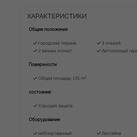
ХАРАКТЕРИСТИКИ
Общие положения
городская тюрьма
3 этажей
2 ванных комнат
Автономный гар
Поверхности
2
Общая площадь: 135 m
состояние
Хорошая защита
Oборудование
меблированный
бассейна