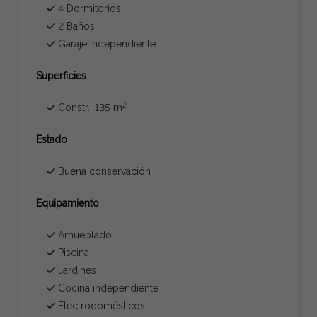
4 Dormitorios
2 Baños
Garaje independiente
Superficies
2
Constr.: 135 m
Estado
Buena conservación
Equipamiento
Amueblado
Piscina
Jardines
Cocina independiente
Electrodomésticos