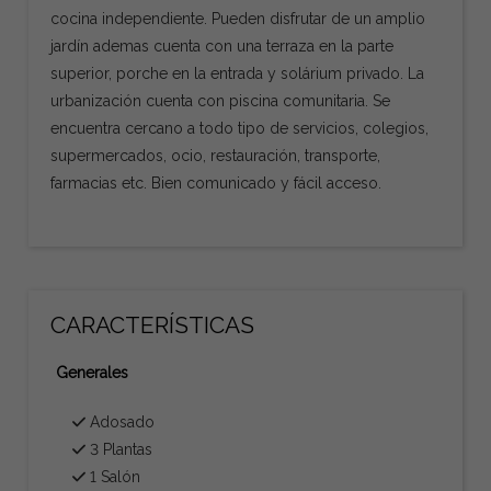
cocina independiente. Pueden disfrutar de un amplio
jardín ademas cuenta con una terraza en la parte
superior, porche en la entrada y solárium privado. La
urbanización cuenta con piscina comunitaria. Se
encuentra cercano a todo tipo de servicios, colegios,
supermercados, ocio, restauración, transporte,
farmacias etc. Bien comunicado y fácil acceso.
CARACTERÍSTICAS
Generales
Adosado
3 Plantas
1 Salón