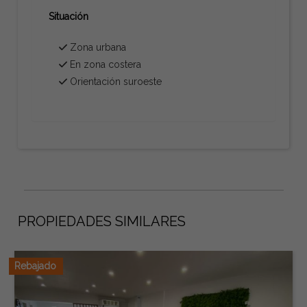
Situación
Zona urbana
En zona costera
Orientación suroeste
PROPIEDADES SIMILARES
Rebajado