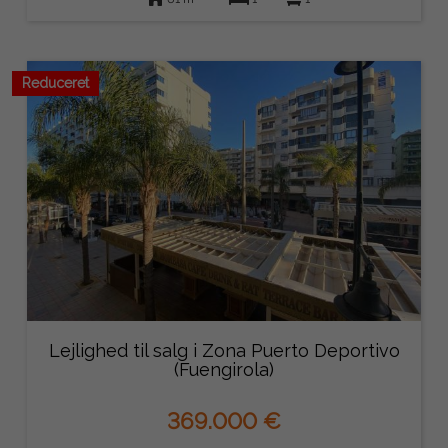
Reduceret
Lejlighed til salg i Zona Puerto Deportivo
(Fuengirola)
369.000 €