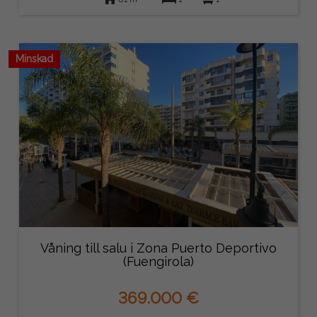
Minskad
Våning till salu i Zona Puerto Deportivo
(Fuengirola)
369.000 €