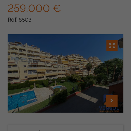
259.000 €
Ref:
8503