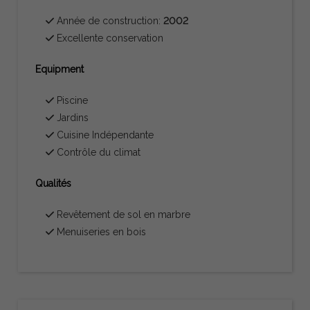
Année de construction:
2002
Excellente conservation
Equipment
Piscine
Jardins
Cuisine Indépendante
Contrôle du climat
Qualités
Revêtement de sol en marbre
Menuiseries en bois